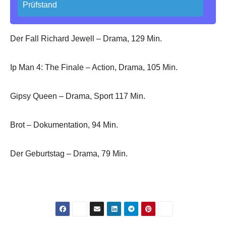
Prüfstand
Der Fall Richard Jewell – Drama, 129 Min.
Ip Man 4: The Finale – Action, Drama, 105 Min.
Gipsy Queen – Drama, Sport 117 Min.
Brot – Dokumentation, 94 Min.
Der Geburtstag – Drama, 79 Min.