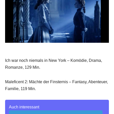
Ich war noch niemals in New York – Komödie, Drama,
Romanze, 129 Min.
Maleficent 2: Mächte der Finsternis – Fantasy, Abenteuer,
Familie, 119 Min.
Auch interessant