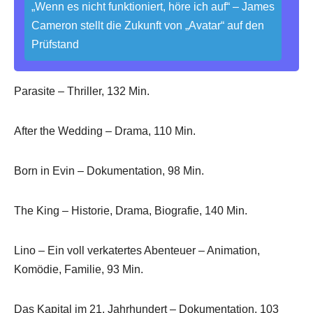
„Wenn es nicht funktioniert, höre ich auf“ – James
Cameron stellt die Zukunft von „Avatar“ auf den
Prüfstand
Parasite – Thriller, 132 Min.
After the Wedding – Drama, 110 Min.
Born in Evin – Dokumentation, 98 Min.
The King – Historie, Drama, Biografie, 140 Min.
Lino – Ein voll verkatertes Abenteuer – Animation,
Komödie, Familie, 93 Min.
Das Kapital im 21. Jahrhundert – Dokumentation, 103