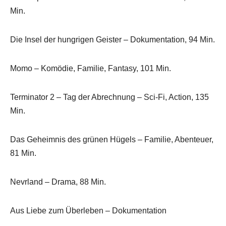
Min.
Die Insel der hungrigen Geister – Dokumentation, 94 Min.
Momo – Komödie, Familie, Fantasy, 101 Min.
Terminator 2 – Tag der Abrechnung – Sci-Fi, Action, 135
Min.
Das Geheimnis des grünen Hügels – Familie, Abenteuer,
81 Min.
Nevrland – Drama, 88 Min.
Aus Liebe zum Überleben – Dokumentation