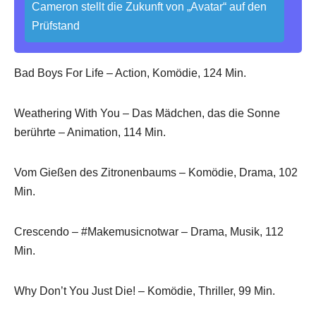
Cameron stellt die Zukunft von „Avatar“ auf den
Prüfstand
Bad Boys For Life – Action, Komödie, 124 Min.
Weathering With You – Das Mädchen, das die Sonne
berührte – Animation, 114 Min.
Vom Gießen des Zitronenbaums – Komödie, Drama, 102
Min.
Crescendo – #Makemusicnotwar – Drama, Musik, 112
Min.
Why Don’t You Just Die! – Komödie, Thriller, 99 Min.