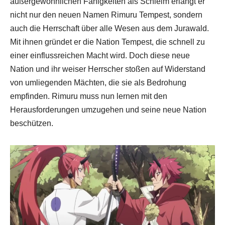
außergewöhnlichen Fähigkeiten als Schleim erlangt er
nicht nur den neuen Namen Rimuru Tempest, sondern
auch die Herrschaft über alle Wesen aus dem Jurawald.
Mit ihnen gründet er die Nation Tempest, die schnell zu
einer einflussreichen Macht wird. Doch diese neue
Nation und ihr weiser Herrscher stoßen auf Widerstand
von umliegenden Mächten, die sie als Bedrohung
empfinden. Rimuru muss nun lernen mit den
Herausforderungen umzugehen und seine neue Nation
beschützen.