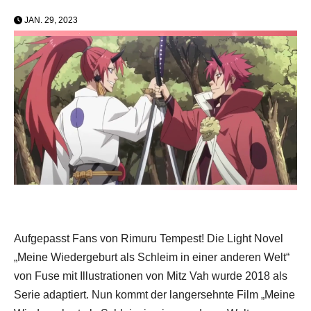
JAN. 29, 2023
Aufgepasst Fans von Rimuru Tempest! Die Light Novel
„Meine Wiedergeburt als Schleim in einer anderen Welt“
von Fuse mit Illustrationen von Mitz Vah wurde 2018 als
Serie adaptiert. Nun kommt der langersehnte Film „Meine