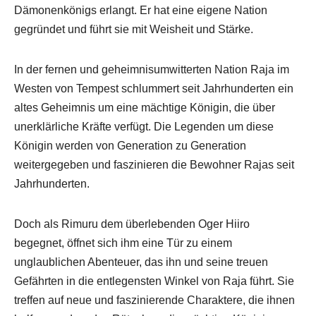
Dämonenkönigs erlangt. Er hat eine eigene Nation
gegründet und führt sie mit Weisheit und Stärke.
In der fernen und geheimnisumwitterten Nation Raja im
Westen von Tempest schlummert seit Jahrhunderten ein
altes Geheimnis um eine mächtige Königin, die über
unerklärliche Kräfte verfügt. Die Legenden um diese
Königin werden von Generation zu Generation
weitergegeben und faszinieren die Bewohner Rajas seit
Jahrhunderten.
Doch als Rimuru dem überlebenden Oger Hiiro
begegnet, öffnet sich ihm eine Tür zu einem
unglaublichen Abenteuer, das ihn und seine treuen
Gefährten in die entlegensten Winkel von Raja führt. Sie
treffen auf neue und faszinierende Charaktere, die ihnen