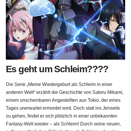
Es geht um Schleim????
Die Serie „Meine Wiedergeburt als Schleim in einer
anderen Welt“ erzählt die Geschichte von Satoru Mikami,
einem unscheinbaren Angestellten aus Tokio, der eines
Tages unerwartet ermordet wird. Doch statt ins Jenseits
zu gehen, findet er sich plötzlich in einer unbekannten
Fantasy-Welt wieder – als Schleim! Durch seine neuen,