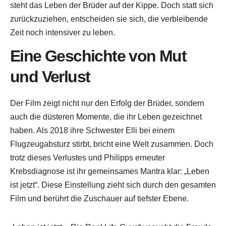
steht das Leben der Brüder auf der Kippe. Doch statt sich
zurückzuziehen, entscheiden sie sich, die verbleibende
Zeit noch intensiver zu leben.
Eine Geschichte von Mut
und Verlust
Der Film zeigt nicht nur den Erfolg der Brüder, sondern
auch die düsteren Momente, die ihr Leben gezeichnet
haben. Als 2018 ihre Schwester Elli bei einem
Flugzeugabsturz stirbt, bricht eine Welt zusammen. Doch
trotz dieses Verlustes und Philipps erneuter
Krebsdiagnose ist ihr gemeinsames Mantra klar: „Leben
ist jetzt“. Diese Einstellung zieht sich durch den gesamten
Film und berührt die Zuschauer auf tiefster Ebene.