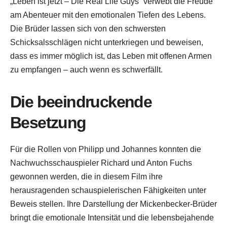
„Leben ist jetzt – Die Real Life Guys“ verwebt die Freude
am Abenteuer mit den emotionalen Tiefen des Lebens.
Die Brüder lassen sich von den schwersten
Schicksalsschlägen nicht unterkriegen und beweisen,
dass es immer möglich ist, das Leben mit offenen Armen
zu empfangen – auch wenn es schwerfällt.
Die beeindruckende
Besetzung
Für die Rollen von Philipp und Johannes konnten die
Nachwuchsschauspieler Richard und Anton Fuchs
gewonnen werden, die in diesem Film ihre
herausragenden schauspielerischen Fähigkeiten unter
Beweis stellen. Ihre Darstellung der Mickenbecker-Brüder
bringt die emotionale Intensität und die lebensbejahende