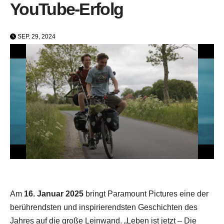
YouTube-Erfolg
SEP. 29, 2024
Am
16. Januar 2025
bringt Paramount Pictures eine der
berührendsten und inspirierendsten Geschichten des
Jahres auf die große Leinwand. „Leben ist jetzt – Die