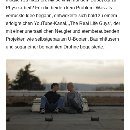
Physikarbeit? Für die beiden kein Problem. Was als
verrückte Idee begann, entwickelte sich bald zu einem
erfolgreichen YouTube-Kanal, „The Real Life Guys“, der
mit einer unersättlichen Neugier und atemberaubenden
Projekten wie selbstgebauten U-Booten, Baumhäusern
und sogar einer bemannten Drohne begeisterte.