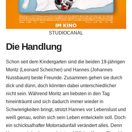
STUDIOCANAL
Die Handlung
Schon seit dem Kindergarten sind die beiden 19-jährigen
Moritz (Leonard Scheicher) und Hannes (Johannes
Nussbaum) beste Freunde. Zusammen gehen sie durch
dick und dünn, doch könnten dabei unterschiedlicher
nicht sein. Während Moritz am liebsten in den Tag
hineinträumt und sich dadurch immer wieder in
Schwierigkeiten bringt, strotzt Hannes vor Lebenslust und
weiß genau, wohin sich sein Leben entwickeln soll. Doch
ein schicksalhafter Motorradunfall verändert alles. Denn