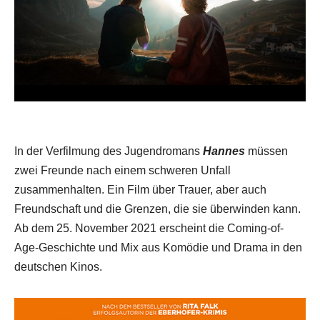
In der Verfilmung des Jugendromans
Hannes
müssen
zwei Freunde nach einem schweren Unfall
zusammenhalten. Ein Film über Trauer, aber auch
Freundschaft und die Grenzen, die sie überwinden kann.
Ab dem 25. November 2021 erscheint die Coming-of-
Age-Geschichte und Mix aus Komödie und Drama in den
deutschen Kinos.