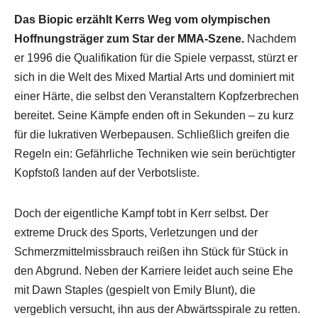
Das Biopic erzählt Kerrs Weg vom olympischen
Hoffnungsträger zum Star der MMA-Szene.
Nachdem
er 1996 die Qualifikation für die Spiele verpasst, stürzt er
sich in die Welt des Mixed Martial Arts und dominiert mit
einer Härte, die selbst den Veranstaltern Kopfzerbrechen
bereitet. Seine Kämpfe enden oft in Sekunden – zu kurz
für die lukrativen Werbepausen. Schließlich greifen die
Regeln ein: Gefährliche Techniken wie sein berüchtigter
Kopfstoß landen auf der Verbotsliste.
Doch der eigentliche Kampf tobt in Kerr selbst. Der
extreme Druck des Sports, Verletzungen und der
Schmerzmittelmissbrauch reißen ihn Stück für Stück in
den Abgrund. Neben der Karriere leidet auch seine Ehe
mit Dawn Staples (gespielt von Emily Blunt), die
vergeblich versucht, ihn aus der Abwärtsspirale zu retten.