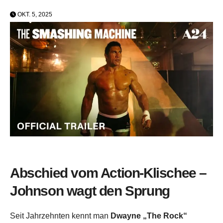
OKT. 5, 2025
Abschied vom Action-Klischee –
Johnson wagt den Sprung
Seit Jahrzehnten kennt man
Dwayne „The Rock“