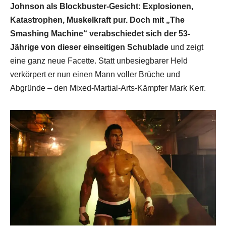
Johnson als Blockbuster-Gesicht: Explosionen,
Katastrophen, Muskelkraft pur. Doch mit „The
Smashing Machine“ verabschiedet sich der 53-
Jährige von dieser einseitigen Schublade
und zeigt
eine ganz neue Facette. Statt unbesiegbarer Held
verkörpert er nun einen Mann voller Brüche und
Abgründe – den Mixed-Martial-Arts-Kämpfer Mark Kerr.