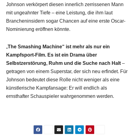
Johnson verkörpert diesen innerlich zerrissenen Mann
mit ungeahnter Tiefe – eine Leistung, die ihm laut
Brancheninsidern sogar Chancen auf eine erste Oscar-
Nominierung eröffnen könnte.
„
The Smashing Machine“ ist mehr als nur ein
Kampfsport-Film. Es ist ein Drama über
Selbstzerstörung, Ruhm und die Suche nach Halt
–
getragen von einem Superstar, der sich neu erfindet. Für
Johnson bedeutet diese Rolle nicht weniger als eine
künstlerische Kampfansage: Er will endlich als
ernsthafter Schauspieler wahrgenommen werden.