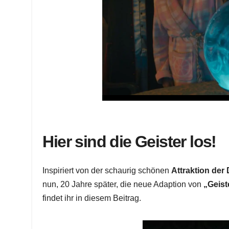
Hier sind die Geister los!
Inspiriert von der schaurig schönen
Attraktion der
nun, 20 Jahre später, die neue Adaption von
„Geist
findet ihr in diesem Beitrag.