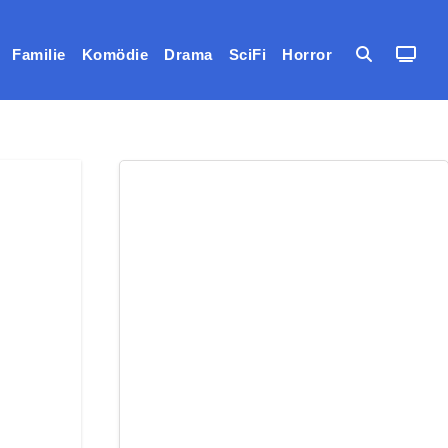
Familie
Komödie
Drama
SciFi
Horror