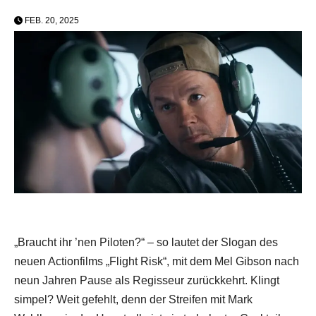
FEB. 20, 2025
„Braucht ihr ’nen Piloten?“ – so lautet der Slogan des
neuen Actionfilms „Flight Risk“, mit dem Mel Gibson nach
neun Jahren Pause als Regisseur zurückkehrt. Klingt
simpel? Weit gefehlt, denn der Streifen mit Mark