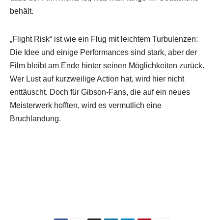
behält.
„Flight Risk“ ist wie ein Flug mit leichtem Turbulenzen:
Die Idee und einige Performances sind stark, aber der
Film bleibt am Ende hinter seinen Möglichkeiten zurück.
Wer Lust auf kurzweilige Action hat, wird hier nicht
enttäuscht. Doch für Gibson-Fans, die auf ein neues
Meisterwerk hofften, wird es vermutlich eine
Bruchlandung.