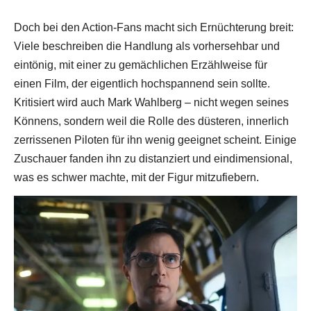
Doch bei den Action-Fans macht sich Ernüchterung breit:
Viele beschreiben die Handlung als vorhersehbar und
eintönig, mit einer zu gemächlichen Erzählweise für
einen Film, der eigentlich hochspannend sein sollte.
Kritisiert wird auch Mark Wahlberg – nicht wegen seines
Könnens, sondern weil die Rolle des düsteren, innerlich
zerrissenen Piloten für ihn wenig geeignet scheint. Einige
Zuschauer fanden ihn zu distanziert und eindimensional,
was es schwer machte, mit der Figur mitzufiebern.