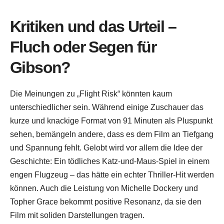
Kritiken und das Urteil –
Fluch oder Segen für
Gibson?
Die Meinungen zu „Flight Risk“ könnten kaum
unterschiedlicher sein. Während einige Zuschauer das
kurze und knackige Format von 91 Minuten als Pluspunkt
sehen, bemängeln andere, dass es dem Film an Tiefgang
und Spannung fehlt. Gelobt wird vor allem die Idee der
Geschichte: Ein tödliches Katz-und-Maus-Spiel in einem
engen Flugzeug – das hätte ein echter Thriller-Hit werden
können. Auch die Leistung von Michelle Dockery und
Topher Grace bekommt positive Resonanz, da sie den
Film mit soliden Darstellungen tragen.