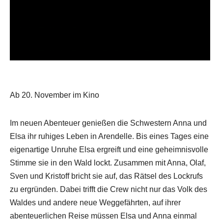
Ab 20. November im Kino
Im neuen Abenteuer genießen die Schwestern Anna und
Elsa ihr ruhiges Leben in Arendelle. Bis eines Tages eine
eigenartige Unruhe Elsa ergreift und eine geheimnisvolle
Stimme sie in den Wald lockt. Zusammen mit Anna, Olaf,
Sven und Kristoff bricht sie auf, das Rätsel des Lockrufs
zu ergründen. Dabei trifft die Crew nicht nur das Volk des
Waldes und andere neue Weggefährten, auf ihrer
abenteuerlichen Reise müssen Elsa und Anna einmal