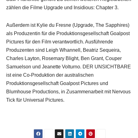
zählen die Filme Upgrade und Insidious: Chapter 3.
Außerdem ist Kylie du Fresne (Upgrade, The Sapphires)
als Produzentin für die Produktionsgesellschaft Goalpost
Pictures für den Film verantwortlich. Ausführende
Produzenten sind Leigh Whannell, Beatriz Sequeira,
Charles Layton, Rosemary Blight, Ben Grant, Couper
Samuelson und Jeanette Volturno. DER UNSICHTBARE
ist eine Co-Produktion der australischen
Produktionsgesellschaft Goalpost Pictures und
Blumhouse Productions, in Zusammenarbeit mit Nervous
Tick für Universal Pictures.