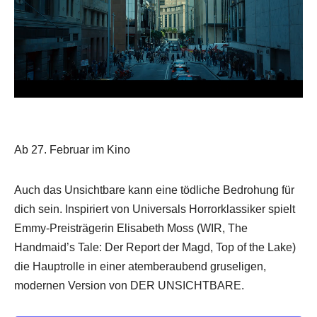
Ab 27. Februar im Kino
Auch das Unsichtbare kann eine tödliche Bedrohung für
dich sein. Inspiriert von Universals Horrorklassiker spielt
Emmy-Preisträgerin Elisabeth Moss (WIR, The
Handmaid’s Tale: Der Report der Magd, Top of the Lake)
die Hauptrolle in einer atemberaubend gruseligen,
modernen Version von DER UNSICHTBARE.