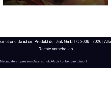
cinetrend.de ist ein Produkt der Jink GmbH © 2006 - 2026 | Alle
Rechte vorbehalten
Mediadaten
Impressum
Datenschutz
AGBs
Kontakt
Jink GmbH