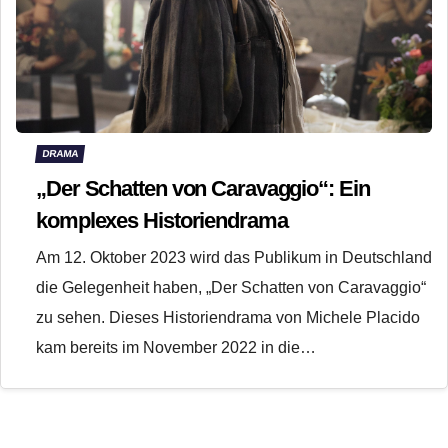
DRAMA
„Der Schatten von Caravaggio“: Ein
komplexes Historiendrama
Am 12. Oktober 2023 wird das Publikum in Deutschland
die Gelegenheit haben, „Der Schatten von Caravaggio“
zu sehen. Dieses Historiendrama von Michele Placido
kam bereits im November 2022 in die…