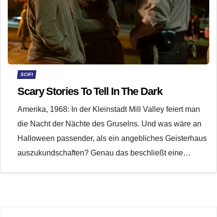
SCIFI
Scary Stories To Tell In The Dark
Amerika, 1968: In der Kleinstadt Mill Valley feiert man
die Nacht der Nächte des Gruselns. Und was wäre an
Halloween passender, als ein angebliches Geisterhaus
auszukundschaften? Genau das beschließt eine…