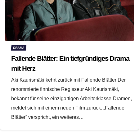
DRAMA
Fallende Blätter: Ein tiefgründiges Drama
mit Herz
Aki Kaurismäki kehrt zurück mit Fallende Blätter Der
renommierte finnische Regisseur Aki Kaurismäki,
bekannt für seine einzigartigen Arbeiterklasse-Dramen,
meldet sich mit einem neuen Film zurück. „Fallende
Blätter“ verspricht, ein weiteres…