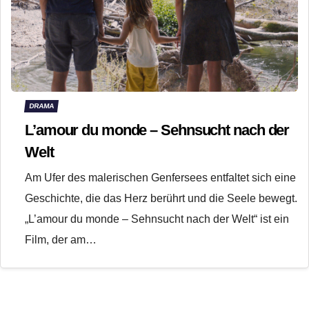
DRAMA
L’amour du monde – Sehnsucht nach der
Welt
Am Ufer des malerischen Genfersees entfaltet sich eine
Geschichte, die das Herz berührt und die Seele bewegt.
„L’amour du monde – Sehnsucht nach der Welt“ ist ein
Film, der am…