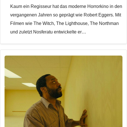
Kaum ein Regisseur hat das moderne Horrorkino in den
vergangenen Jahren so geprägt wie Robert Eggers. Mit
Filmen wie The Witch, The Lighthouse, The Northman
und zuletzt Nosferatu entwickelte er…