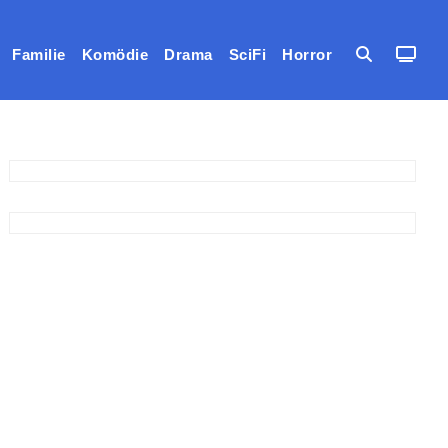
Familie
Komödie
Drama
SciFi
Horror