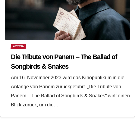
ACTION
Die Tribute von Panem – The Ballad of
Songbirds & Snakes
Am 16. November 2023 wird das Kinopublikum in die
Anfänge von Panem zurückgeführt. „Die Tribute von
Panem – The Ballad of Songbirds & Snakes“ wirft einen
Blick zurück, um die…