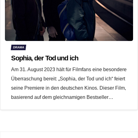
DRAMA
Sophia, der Tod und ich
Am 31. August 2023 hält für Filmfans eine besondere
Überraschung bereit: „Sophia, der Tod und ich“ feiert
seine Premiere in den deutschen Kinos. Dieser Film,
basierend auf dem gleichnamigen Bestseller…