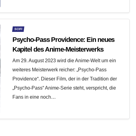
SCIFI
Psycho-Pass Providence: Ein neues
Kapitel des Anime-Meisterwerks
Am 29. August 2023 wird die Anime-Welt um ein
weiteres Meisterwerk reicher: „Psycho-Pass
Providence“. Dieser Film, der in der Tradition der
„Psycho-Pass“ Anime-Serie steht, verspricht, die
Fans in eine noch…