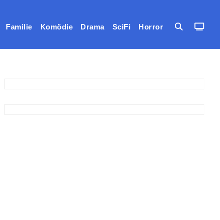
Familie
Komödie
Drama
SciFi
Horror