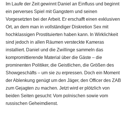
Im Laufe der Zeit gewinnt Daniel an Einfluss und beginnt
ein perverses Spiel mit Gangstern und seinen
Vorgesetzten bei der Arbeit. Er erschafft einen exklusiven
Ort, an dem man in vollständiger Diskretion Sex mit
hochklassigen Prostituierten haben kann. In Wirklichkeit
sind jedoch in allen Räumen versteckte Kameras
installiert. Daniel und die Zwillinge sammeln das
kompromittierende Material über die Gäste – die
prominenten Politiker, die Geistlichen, die Größen des
Showgeschäfts – um sie zu erpressen. Doch ein Moment
der Ablenkung genügt um den Jäger, den Officer des ZAB
zum Gejagten zu machen. Jetzt wird er plötzlich von
beiden Seiten gesucht: Vom polnischen sowie vom
russischen Geheimdienst.