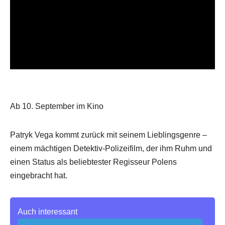
Ab 10. September im Kino
Patryk Vega kommt zurück mit seinem Lieblingsgenre –
einem mächtigen Detektiv-Polizeifilm, der ihm Ruhm und
einen Status als beliebtester Regisseur Polens
eingebracht hat.
Auch interessant