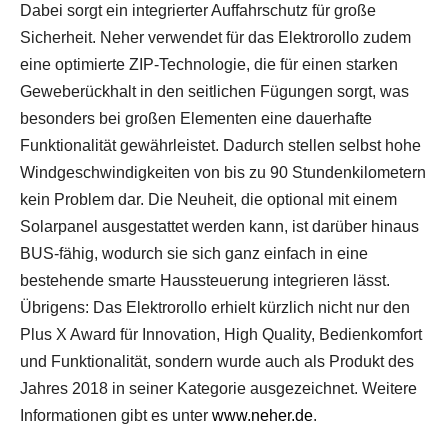
Dabei sorgt ein integrierter Auffahrschutz für große
Sicherheit. Neher verwendet für das Elektrorollo zudem
eine optimierte ZIP-Technologie, die für einen starken
Geweberückhalt in den seitlichen Fügungen sorgt, was
besonders bei großen Elementen eine dauerhafte
Funktionalität gewährleistet. Dadurch stellen selbst hohe
Windgeschwindigkeiten von bis zu 90 Stundenkilometern
kein Problem dar. Die Neuheit, die optional mit einem
Solarpanel ausgestattet werden kann, ist darüber hinaus
BUS-fähig, wodurch sie sich ganz einfach in eine
bestehende smarte Haussteuerung integrieren lässt.
Übrigens: Das Elektrorollo erhielt kürzlich nicht nur den
Plus X Award für Innovation, High Quality, Bedienkomfort
und Funktionalität, sondern wurde auch als Produkt des
Jahres 2018 in seiner Kategorie ausgezeichnet. Weitere
Informationen gibt es unter
www.neher.de
.