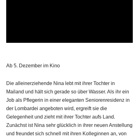
Ab 5. Dezember im Kino
Die alleinerziehende Nina lebt mit ihrer Tochter in
Mailand und hält sich gerade so über Wasser. Als ihr ein
Job als Pflegerin in einer eleganten Seniorenresidenz in
der Lombardei angeboten wird, ergreift sie die
Gelegenheit und zieht mit ihrer Tochter aufs Land.
Zunächst ist Nina sehr glücklich in ihrer neuen Anstellung
und freundet sich schnell mit ihren Kolleginnen an, von