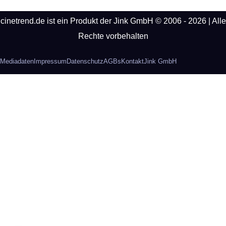
cinetrend.de ist ein Produkt der Jink GmbH © 2006 - 2026 | Alle
Rechte vorbehalten
Mediadaten
Impressum
Datenschutz
AGBs
Kontakt
Jink GmbH