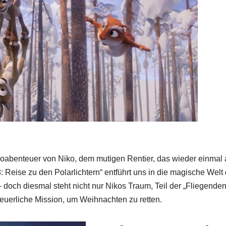
inoabenteuer von Niko, dem mutigen Rentier, das wieder einmal 
 Reise zu den Polarlichtern“ entführt uns in die magische Welt
doch diesmal steht nicht nur Nikos Traum, Teil der „Fliegende
teuerliche Mission, um Weihnachten zu retten.