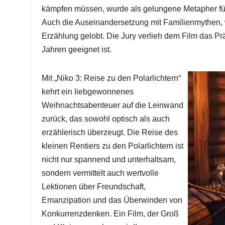
kämpfen müssen, wurde als gelungene Metapher fü
Auch die Auseinandersetzung mit Familienmythen, 
Erzählung gelobt. Die Jury verlieh dem Film das Prä
Jahren geeignet ist.
Mit „Niko 3: Reise zu den Polarlichtern“
kehrt ein liebgewonnenes
Weihnachtsabenteuer auf die Leinwand
zurück, das sowohl optisch als auch
erzählerisch überzeugt. Die Reise des
kleinen Rentiers zu den Polarlichtern ist
nicht nur spannend und unterhaltsam,
sondern vermittelt auch wertvolle
Lektionen über Freundschaft,
Emanzipation und das Überwinden von
Konkurrenzdenken. Ein Film, der Groß