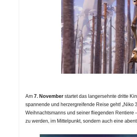
Am
7. November
startet das langersehnte dritte K
spannende und herzergreifende Reise geht! „Niko 3:
Weihnachtsmanns und seiner fliegenden Rentiere – 
zu werden, im Mittelpunkt, sondern auch eine aben