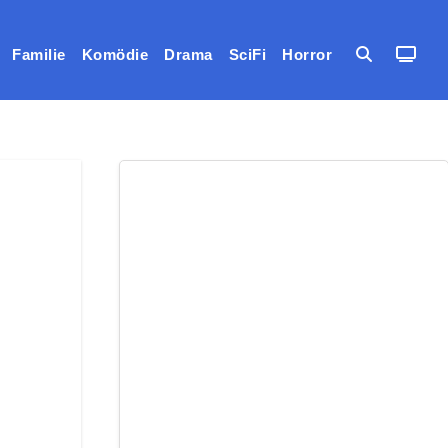
Familie
Komödie
Drama
SciFi
Horror