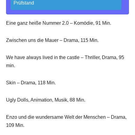
Prüfstand
Eine ganz heiße Nummer 2.0 – Komödie, 91 Min.
Zwischen uns die Mauer – Drama, 115 Min.
We have always lived in the castle – Thriller, Drama, 95
min.
Skin – Drama, 118 Min.
Ugly Dolls, Animation, Musik, 88 Min.
Enzo und die wundersame Welt der Menschen – Drama,
109 Min.