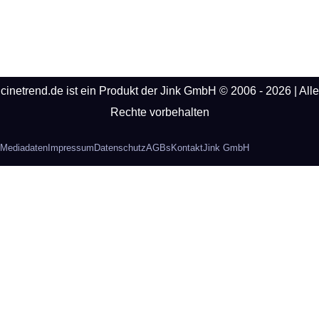
cinetrend.de ist ein Produkt der Jink GmbH © 2006 - 2026 | Alle
Rechte vorbehalten
Mediadaten
Impressum
Datenschutz
AGBs
Kontakt
Jink GmbH