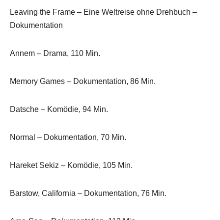
Leaving the Frame – Eine Weltreise ohne Drehbuch –
Dokumentation
Annem – Drama, 110 Min.
Memory Games – Dokumentation, 86 Min.
Datsche – Komödie, 94 Min.
Normal – Dokumentation, 70 Min.
Hareket Sekiz – Komödie, 105 Min.
Barstow, California – Dokumentation, 76 Min.