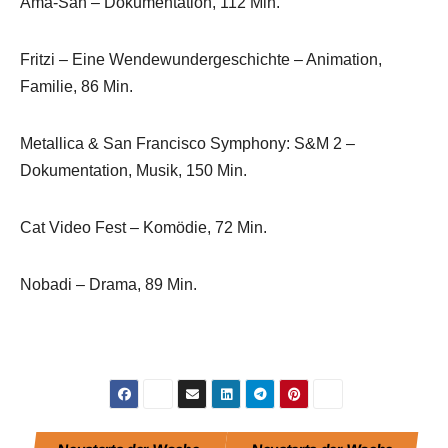
Ama-San – Dokumentation, 112 Min.
Fritzi – Eine Wendewundergeschichte – Animation,
Familie, 86 Min.
Metallica & San Francisco Symphony: S&M 2 –
Dokumentation, Musik, 150 Min.
Cat Video Fest – Komödie, 72 Min.
Nobadi – Drama, 89 Min.