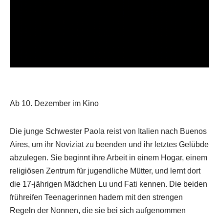
Ab 10. Dezember im Kino
Die junge Schwester Paola reist von Italien nach Buenos
Aires, um ihr Noviziat zu beenden und ihr letztes Gelübde
abzulegen. Sie beginnt ihre Arbeit in einem Hogar, einem
religiösen Zentrum für jugendliche Mütter, und lernt dort
die 17-jährigen Mädchen Lu und Fati kennen. Die beiden
frühreifen Teenagerinnen hadern mit den strengen
Regeln der Nonnen, die sie bei sich aufgenommen