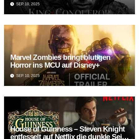
SEP. 10, 2025
Marvel Zombies bringt blutigen
Horror ins MCU auf Disney+
SEP. 10, 2025
House of Guinness – Steven Knight
entfesselt auf Netflix die dunkle Seite