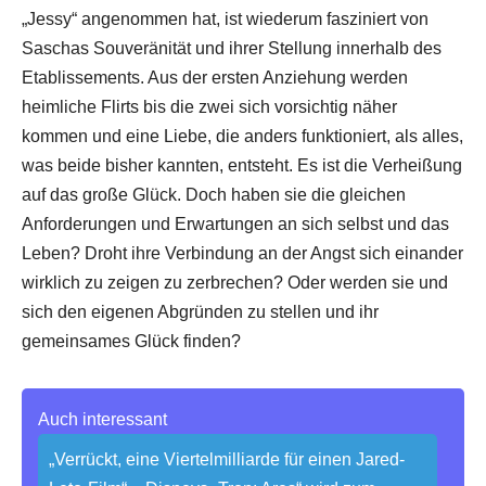
„Jessy“ angenommen hat, ist wiederum fasziniert von
Saschas Souveränität und ihrer Stellung innerhalb des
Etablissements. Aus der ersten Anziehung werden
heimliche Flirts bis die zwei sich vorsichtig näher
kommen und eine Liebe, die anders funktioniert, als alles,
was beide bisher kannten, entsteht. Es ist die Verheißung
auf das große Glück. Doch haben sie die gleichen
Anforderungen und Erwartungen an sich selbst und das
Leben? Droht ihre Verbindung an der Angst sich einander
wirklich zu zeigen zu zerbrechen? Oder werden sie und
sich den eigenen Abgründen zu stellen und ihr
gemeinsames Glück finden?
Auch interessant
„Verrückt, eine Viertelmilliarde für einen Jared-