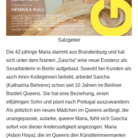
Salzgeber
Die 42-jährige Maria stammt aus Brandenburg und hat
sich unter dem Namen „Sascha“ eine neue Existenz als
Sexarbeiterin in Berlin aufgebaut. Sowohl bei Kunden als
auch ihren Kolleginnen beliebt, arbeitet Sascha
(Katharina Behrens) schon seit 10 Jahren im Berliner
Bordell Queens. Sie hat eine Beziehung, einen
elfjährigen Sohn und plant nach Portugal auszuwandern.
Als plötzlich ein neues Mädchen im Queens anfängt, die
unangepasste, autarke, queere Maria, fühlt sich Sascha
sofort von dieser Andersartigkeit angezogen. Maria
(Adam Hoya), die im Queens den Künstlerinnennamen