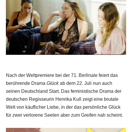
Nach der Weltpremiere bei der 71. Berlinale feiert das
berührende Drama
Glück
ab dem 22. Juli nun auch
seinen Deutschland Start. Das feministische Drama der
deutschen Regisseurin Henrika Kull zeigt eine brutale
Welt von käuflicher Liebe, in der das persönliche Glück
für zwei verlorene Seelen aber zum Greifen nah scheint.