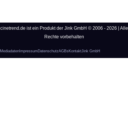
cinetrend.de ist ein Produkt der Jink GmbH © 2006 - 2026 | Alle
Rechte vorbehalten
Mediadaten
Impressum
Datenschutz
AGBs
Kontakt
Jink GmbH