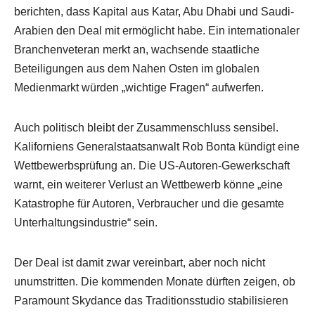
berichten, dass Kapital aus Katar, Abu Dhabi und Saudi-
Arabien den Deal mit ermöglicht habe. Ein internationaler
Branchenveteran merkt an, wachsende staatliche
Beteiligungen aus dem Nahen Osten im globalen
Medienmarkt würden „wichtige Fragen“ aufwerfen.
Auch politisch bleibt der Zusammenschluss sensibel.
Kaliforniens Generalstaatsanwalt Rob Bonta kündigt eine
Wettbewerbsprüfung an. Die US-Autoren-Gewerkschaft
warnt, ein weiterer Verlust an Wettbewerb könne „eine
Katastrophe für Autoren, Verbraucher und die gesamte
Unterhaltungsindustrie“ sein.
Der Deal ist damit zwar vereinbart, aber noch nicht
unumstritten. Die kommenden Monate dürften zeigen, ob
Paramount Skydance das Traditionsstudio stabilisieren