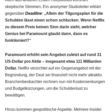
skeptische Stimmen. Ein anonymer Studioleiter erklärt
gegenüber
Deadline
:
„Allein der Tilgungsplan für die
Schulden lässt einen schon schlucken. Wenn Netflix
zu diesem Preis keinen Sinn darin sieht, welcher
Genius bei Paramount glaubt dann, dass es
funktioniert?“
Paramount erhöht sein Angebot zuletzt auf rund 31
US-Dollar pro Aktie – insgesamt etwa 111 Milliarden
Dollar.
Netflix verzichtet auf ein Gegenangebot mit der
Begründung, der Deal sei finanziell nicht mehr attraktiv.
Branchenbeobachter rechnen nun mit Kostensenkungen
und Budgetkürzungen, um die Schuldenlast zu
bewältigen.
Hinzu kommen geopolitische Aspekte. Mehrere Insider