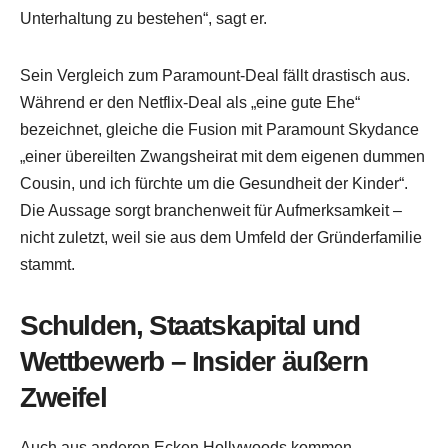
Unterhaltung zu bestehen“, sagt er.
Sein Vergleich zum Paramount-Deal fällt drastisch aus.
Während er den Netflix-Deal als „eine gute Ehe“
bezeichnet, gleiche die Fusion mit Paramount Skydance
„einer übereilten Zwangsheirat mit dem eigenen dummen
Cousin, und ich fürchte um die Gesundheit der Kinder“.
Die Aussage sorgt branchenweit für Aufmerksamkeit –
nicht zuletzt, weil sie aus dem Umfeld der Gründerfamilie
stammt.
Schulden, Staatskapital und
Wettbewerb – Insider äußern
Zweifel
Auch aus anderen Ecken Hollywoods kommen