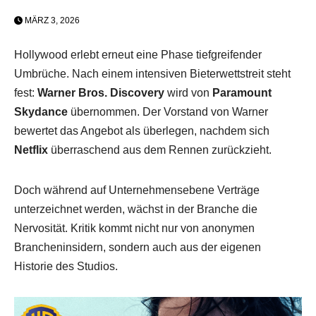
MÄRZ 3, 2026
Hollywood erlebt erneut eine Phase tiefgreifender
Umbrüche. Nach einem intensiven Bieterwettstreit steht
fest:
Warner Bros. Discovery
wird von
Paramount
Skydance
übernommen. Der Vorstand von Warner
bewertet das Angebot als überlegen, nachdem sich
Netflix
überraschend aus dem Rennen zurückzieht.
Doch während auf Unternehmensebene Verträge
unterzeichnet werden, wächst in der Branche die
Nervosität. Kritik kommt nicht nur von anonymen
Brancheninsidern, sondern auch aus der eigenen
Historie des Studios.