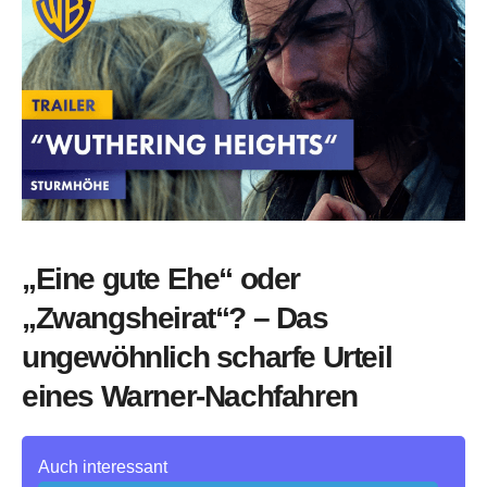
„Eine gute Ehe“ oder
„Zwangsheirat“? – Das
ungewöhnlich scharfe Urteil
eines Warner-Nachfahren
Auch interessant