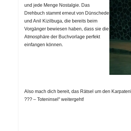
und jede Menge Nostalgie. Das
Drehbuch stammt erneut von Dünschede
und Anil Kizilbuga, die bereits beim
Vorgänger bewiesen haben, dass sie die
Atmosphäre der Buchvorlage perfekt
einfangen können.
Also mach dich bereit, das Rätsel um den Karpatenh
??? – Toteninsel“ weitergeht!