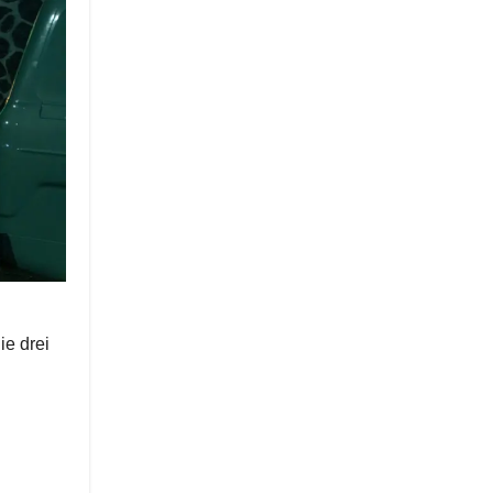
ie drei