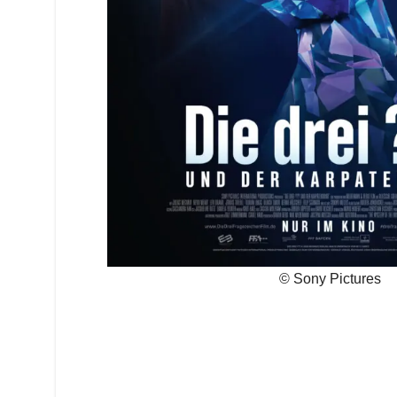
© Sony Pictures