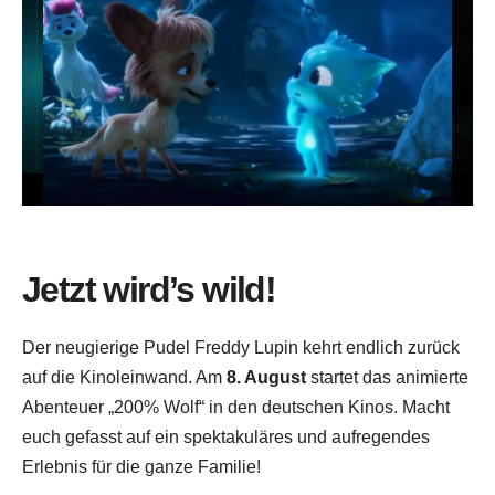
Jetzt wird’s wild!
Der neugierige Pudel Freddy Lupin kehrt endlich zurück
auf die Kinoleinwand. Am
8. August
startet das animierte
Abenteuer „200% Wolf“ in den deutschen Kinos. Macht
euch gefasst auf ein spektakuläres und aufregendes
Erlebnis für die ganze Familie!