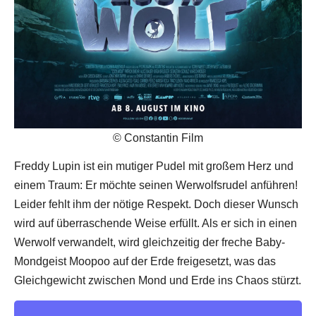
© Constantin Film
Freddy Lupin ist ein mutiger Pudel mit großem Herz und
einem Traum: Er möchte seinen Werwolfsrudel anführen!
Leider fehlt ihm der nötige Respekt. Doch dieser Wunsch
wird auf überraschende Weise erfüllt. Als er sich in einen
Werwolf verwandelt, wird gleichzeitig der freche Baby-
Mondgeist Moopoo auf der Erde freigesetzt, was das
Gleichgewicht zwischen Mond und Erde ins Chaos stürzt.