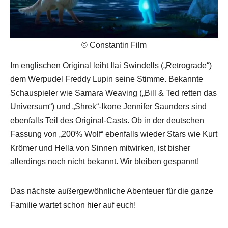
© Constantin Film
Im englischen Original leiht Ilai Swindells („Retrograde“)
dem Werpudel Freddy Lupin seine Stimme. Bekannte
Schauspieler wie Samara Weaving („Bill & Ted retten das
Universum“) und „Shrek“-Ikone Jennifer Saunders sind
ebenfalls Teil des Original-Casts. Ob in der deutschen
Fassung von „200% Wolf“ ebenfalls wieder Stars wie Kurt
Krömer und Hella von Sinnen mitwirken, ist bisher
allerdings noch nicht bekannt. Wir bleiben gespannt!
Das nächste außergewöhnliche Abenteuer für die ganze
Familie wartet schon
hier
auf euch!