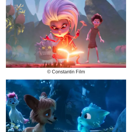
© Constantin Film